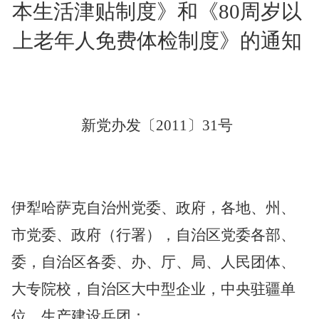
本生活津贴制度》和《80周岁以
上老年人免费体检制度》的通知
新党办发〔
2011〕31号
伊犁哈萨克自治州党委、政府，各地、州、
市党委、政府（行署），自治区党委各部、
委，自治区各委、办、厅、局、人民团体、
大专院校，自治区大中型企业，中央驻疆单
位，生产建设兵团：