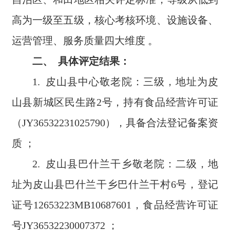
高为一级至五级，核心考核环境、设施设备、
运营管理、服务质量四大维度 。
二、
具体评定结果：
1. 皮山县中心敬老院：三级，地址为皮
山县新城区民生路2号，持有食品经营许可证
（JY36532231025790），具备合法登记备案资
质 ；
2. 皮山县巴什兰干乡敬老院：二级，地
址为皮山县巴什兰干乡巴什兰干村6号，登记
证号12653223MB10687601，食品经营许可证
号JY36532230007372 ；