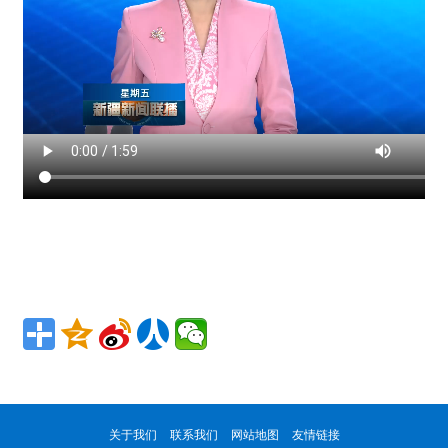
关于我们
联系我们
网站地图
友情链接