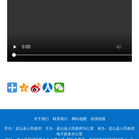
关于我们
联系我们
网站地图
友情链接
开办：皮山县人民政府 主办：皮山县人民政府办公室 承办：皮山县人民政府
电子政务办公室