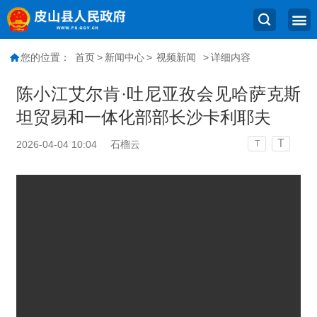
您的位置：
首页
>
新闻中心
>
视频新闻
>
详细内容
陈小江艾尔肯·吐尼亚孜会见哈萨克斯
坦贸易和一体化部部长沙卡利耶夫
T
2026-04-04 10:04
石榴云
T