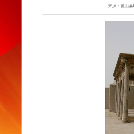
来源：皮山县