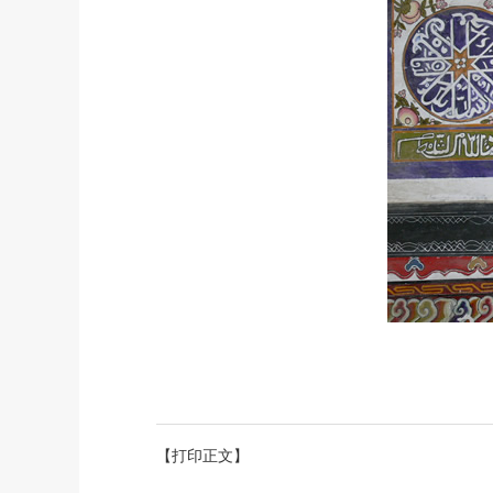
【打印正文】