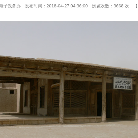
电子政务办
发布时间：2018-04-27 04:36:00
浏览次数：
3668
次
【