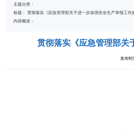
主题分类：
标
题：
贯彻落实《应急管理部关于进一步加强安全生产举报工作
内容概述：
贯彻落实《应急管理部关
发布时间