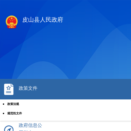
皮山县人民政府
政策文件
政策法规
规范性文件
国务院文件
政府信息公