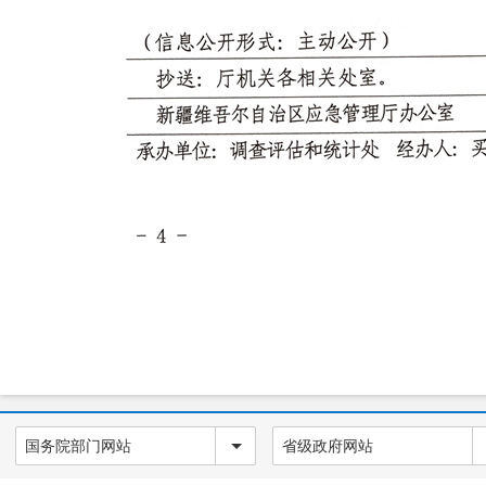
国务院部门网站
省级政府网站