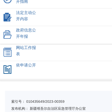
开指南
自治区文件
皮山县本地文件
法定主动公
开内容
政府信息公
开年报
网站工作报
表
依申请公开
索引号：
010435649/2023-00359
发布机构：
新疆维吾尔自治区应急管理厅办公室