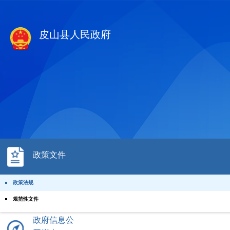
皮山县人民政府
政策文件
政策法规
规范性文件
国务院文件
政府信息公