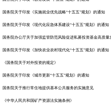
国务院关于印发《实施就业优先战略“十五五”规划》的通知
国务院关于印发《现代化应急体系建设“十五五”规划》的通知
国务院办公厅关于加强监管防范风险促进私募投资基金高质量
国务院关于印发《加快农业农村现代化“十五五”规划》的通知
《国务院关于对外投资的规定》
国务院关于印发《城市更新“十五五”规划》的通知
国务院关于推行常住地提供基本公共服务的实施意见
《中华人民共和国矿产资源法实施条例》