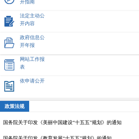
开指南
自治区文件
皮山县本地文件
法定主动公
开内容
政府信息公
开年报
网站工作报
表
依申请公开
政策法规
国务院关于印发《美丽中国建设“十五五”规划》的通知
国务院关于印发《教育发展“十五五”规划》的通知