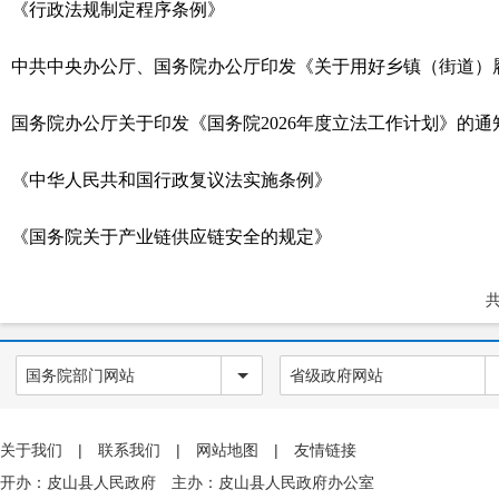
《行政法规制定程序条例》
中共中央办公厅、国务院办公厅印发《关于用好乡镇（街道）
国务院办公厅关于印发《国务院2026年度立法工作计划》的通
《中华人民共和国行政复议法实施条例》
《国务院关于产业链供应链安全的规定》
共
国务院部门网站
省级政府网站
关于我们
|
联系我们
|
网站地图
|
友情链接
开办：皮山县人民政府 主办：皮山县人民政府办公室