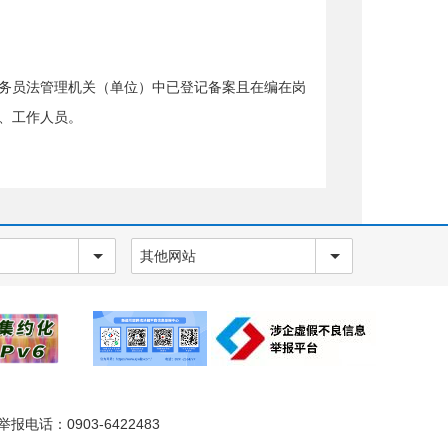
务员法管理机关（单位）中已登记备案且在编在岗
、工作人员。
等），以及兵团师级及以下、中央驻疆单位设在地
符合条件的工作人员也可报名。
其他网站
市、区）及以下机关、参照公务员法管理机关（单
下和相当职级层次的公务员、工作人员。
等），以及兵团团级及以下、中央驻疆单位设在县
符合条件的工作人员也可报考所在地（州、市）职
电话：0903-6422483