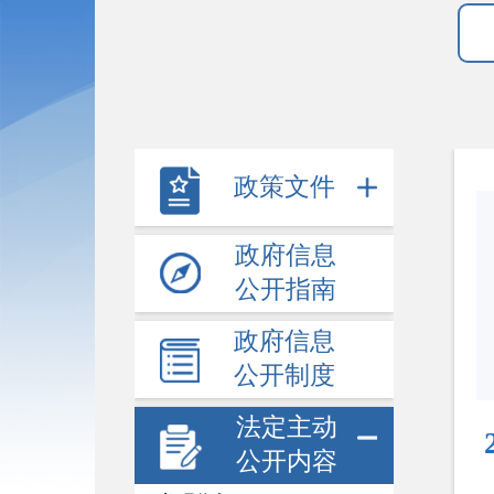
政策文件
政府信息
公开指南
政府信息
公开制度
法定主动
公开内容