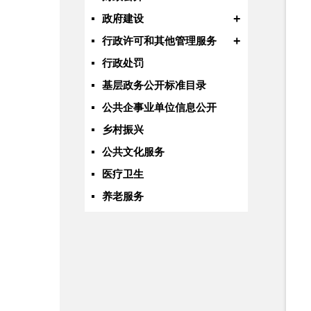
+
政府建设
+
行政许可和其他管理服务
行政处罚
基层政务公开标准目录
公共企事业单位信息公开
乡村振兴
公共文化服务
医疗卫生
养老服务
教育领域
+
食品药品安全
水利
国有土地上房屋征收
自然资源