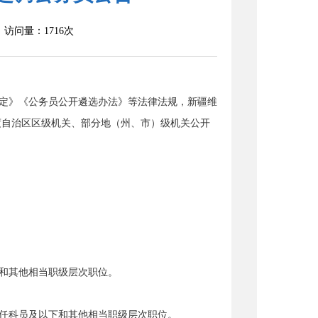
访问量：
1716
次
定》《公务员公开遴选办法》等法律法规，新疆维
度自治区区级机关、部分地（州、市）级机关公开
和其他相当职级层次职位。
任科员及以下和其他相当职级层次职位。