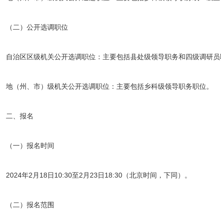
（二）公开选调职位
自治区区级机关公开选调职位：主要包括县处级领导职务和四级调研员
地（州、市）级机关公开选调职位：主要包括乡科级领导职务职位。
二、报名
（一）报名时间
2024年2月18日10:30至2月23日18:30（北京时间，下同）。
（二）报名范围