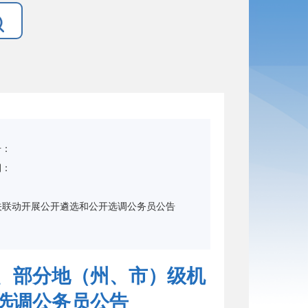
号：
期：
：
关联动开展公开遴选和公开选调公务员公告
关、部分地（州、市）级机
选调公务员公告