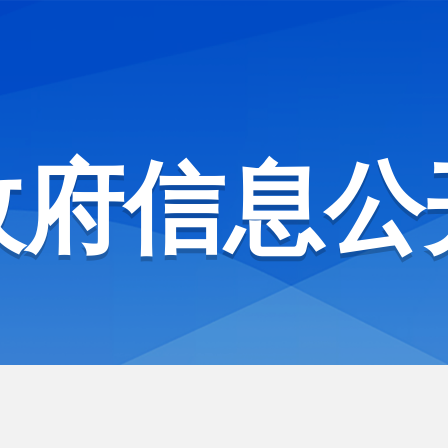
政府信息公