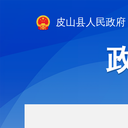
皮山县人民政府